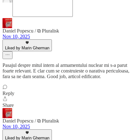
Daniel Popescu / ⧉ Pluralisk
Nov 10, 2025
Liked by Marin Gherman
Pasajul despre mitul intern al armamentului nuclear mi s-a parut
foarte relevant. E clar cum se construieste o narativa periculoasa,
fara sa ne dam seama. Good job, articol edificator.
Reply
Share
Daniel Popescu / ⧉ Pluralisk
Nov 10, 2025
Liked by Marin Gherman